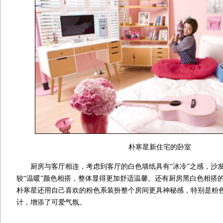
朴寒星新住宅的卧室
厨房与客厅相连，考虑到客厅的白色墙纸具有“冰冷”之感，沙
较“温暖”颜色相搭，整体显得更加舒适温馨。还有厨房黑白色相搭
朴寒星还用自己喜欢的粉色系装扮整个房间更具神秘感，特别是粉
计，增添了可爱气氛。