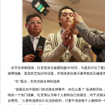
在节目录制现场，红音萤首次披露拍摄AV经历，与嘉宾讨论了最
操网现象、普及防艾知识等话题，并现场亲自展示避孕套的正确使
“红”观点：支持贞操女神的选择
“就最近在中国热门的贞操女神事件，你怎么看？”会谈刚开始，
络的一个热门现象。红音萤认为每个人都有自己的观念，对于贞操
会赞同。“人都有选择自己生活的权利，只要不强加每个人都按同一